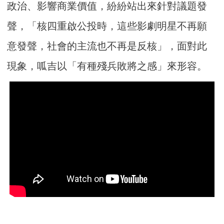
政治、影響商業價值，紛紛站出來針對議題發
聲，「核四重啟公投時，這些影劇明星不再願
意發聲，社會的主流也不再是反核」，面對此
現象，呱吉以「有種殘兵敗將之感」來形容。