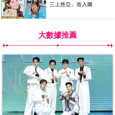
三上悠亞」首入圍
大數據推薦