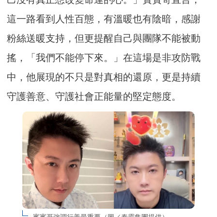
這一路看到人性百態，有溫暖也有陰暗，感謝
粉絲送暖支持，但更提醒自己與團隊不能被動
搖，「我們不能停下來。」在這場是非攻防戰
中，他展現的不只是對真相的還原，更是持續
守護善意、守護社會正能量的堅定態度。