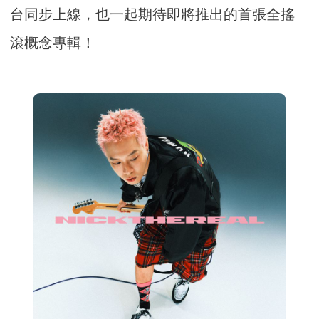
台同步上線，也一起期待即將推出的首張全搖
滾概念專輯！