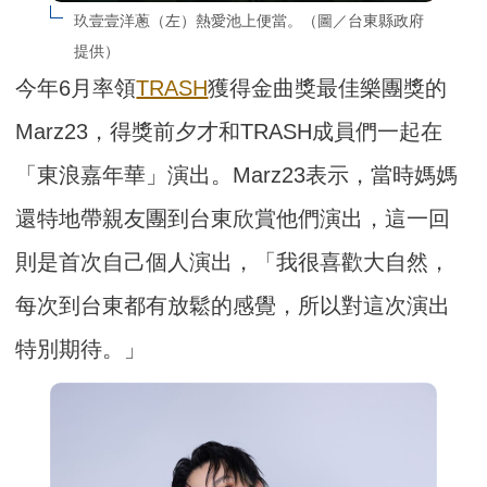
玖壹壹洋蔥（左）熱愛池上便當。（圖／台東縣政府
提供）
今年6月率領
TRASH
獲得金曲獎最佳樂團獎的
Marz23，得獎前夕才和TRASH成員們一起在
「東浪嘉年華」演出。Marz23表示，當時媽媽
還特地帶親友團到台東欣賞他們演出，這一回
則是首次自己個人演出，「我很喜歡大自然，
每次到台東都有放鬆的感覺，所以對這次演出
特別期待。」