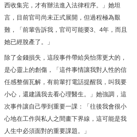
西收集完，才有辦法進入法律程序。」她坦
言，目前官司尚未正式展開，但過程極為艱
難，「前輩告訴我，官司可能要3、4年，而且
她已經脫產了。」
除了金錢損失，這段事件帶給吳怡霈更大的，
是心靈上的創傷，「這件事情讓我對人性的信
任感整個瓦解，有前輩打電話提醒我，叫我要
小心，還建議我去看心理醫生。」她強調，這
次事件讓自己學到重要一課：「往後我會很小
心地在工作與私人之間畫下界線，這可能是我
人生中必須面對的重要課題。」