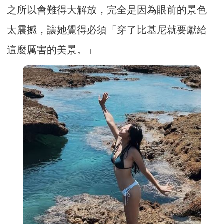
之所以會難得大解放，完全是因為眼前的景色
太震撼，讓她覺得必須「穿了比基尼就要獻給
這麼厲害的美景。」