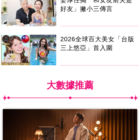
好友」撇小三傳言
2026全球百大美女「台版
三上悠亞」首入圍
大數據推薦