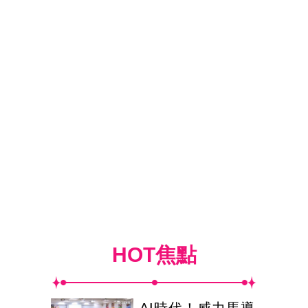
HOT焦點