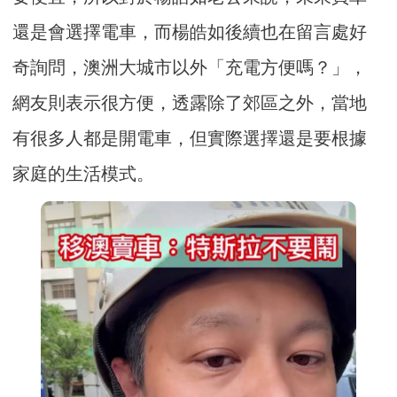
還是會選擇電車，而楊皓如後續也在留言處好
奇詢問，澳洲大城市以外「充電方便嗎？」，
網友則表示很方便，透露除了郊區之外，當地
有很多人都是開電車，但實際選擇還是要根據
家庭的生活模式。