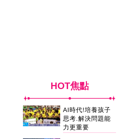
HOT焦點
AI時代!培養孩子
思考.解決問題能
力更重要