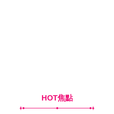
HOT焦點