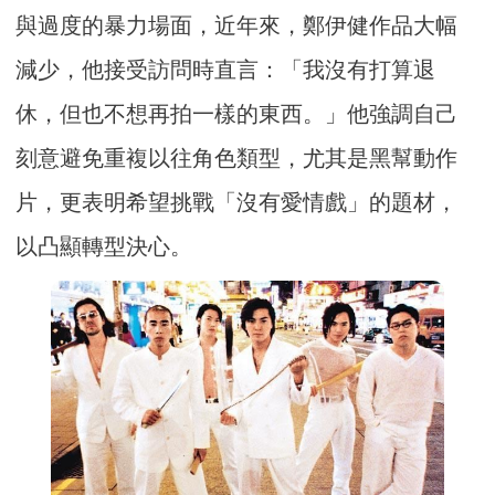
與過度的暴力場面，近年來，鄭伊健作品大幅
減少，他接受訪問時直言：「我沒有打算退
休，但也不想再拍一樣的東西。」他強調自己
刻意避免重複以往角色類型，尤其是黑幫動作
片，更表明希望挑戰「沒有愛情戲」的題材，
以凸顯轉型決心。