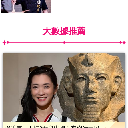
大數據推薦