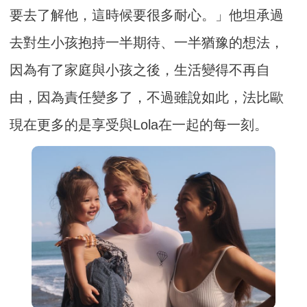
要去了解他，這時候要很多耐心。」他坦承過
去對生小孩抱持一半期待、一半猶豫的想法，
因為有了家庭與小孩之後，生活變得不再自
由，因為責任變多了，不過雖說如此，法比歐
現在更多的是享受與Lola在一起的每一刻。