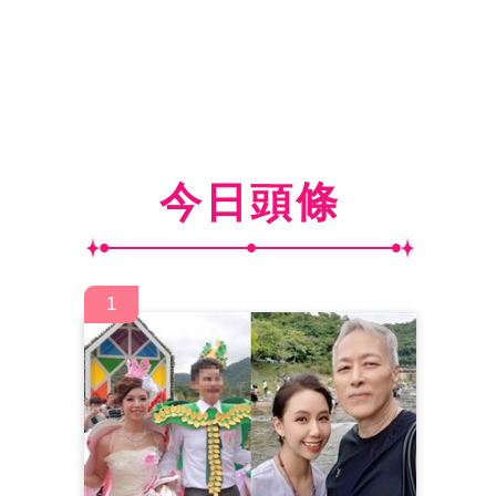
今日頭條
1