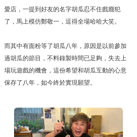
愛店，一提到好友的名字胡瓜忍不住戲癮犯
了，馬上模仿鄭敬一，逗得全場哈哈大笑。
而其中有面粉等了胡瓜八年，原因是以前參加
過胡瓜的節目，不料錄製時間已足夠，失去上
場玩遊戲的機會，這份希望和胡瓜互動的心意
保存了八年，如今終於實現願望。