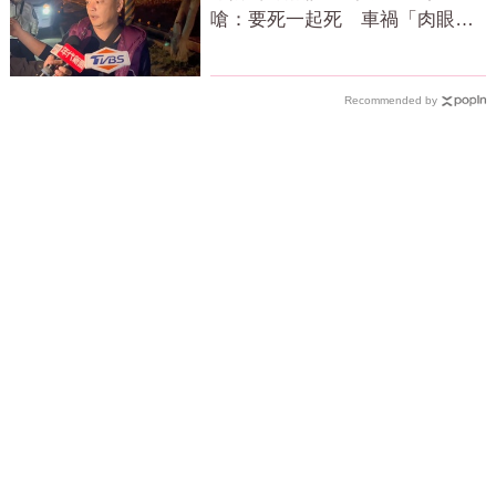
嗆：要死一起死 車禍「肉眼酒
測」惹怒網
Recommended by