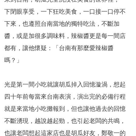
下閉眼享受，一下狂吃美食，一口接一口停不
下來，也遵照台南當地的獨特吃法，不斷加
醬，或是加很多調味料，辣椒醬更是每一間店
都有，讓他懷疑：「台南有那麼愛辣椒醬
嗎？」
光是第一間小吃就讓胡瓜掉入回憶漩渦，想起
四十年前每當來台南表演，演出完的必備行程
就是來當地小吃攤報到，但也讓他過去的回憶
不斷湧現，越說越起勁，也引起老闆的共鳴，
也讓老闆想起這家店也是胡瓜好友，鄭敬一的