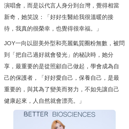
演唱會，而是以代言人身分到台灣，覺得相當
新奇，她笑說：「好好生醫給我很溫暖的接
待，我真的很榮幸，也覺得很幸福。」
JOY一向以甜美外型和亮麗氣質圈粉無數，被問
到「把自己過好就會發光」的秘訣時，她分
享，最重要的是從照顧自己做起，學會成為自
己的保護者，「好好愛自己，保養自己，是最
重要的，與其為了變美而努力，不如先讓自己
健康起來，人自然就會漂亮。」