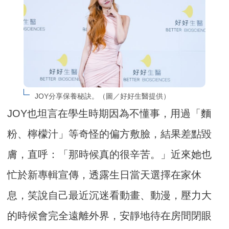
JOY分享保養秘訣。（圖／好好生醫提供）
JOY也坦言在學生時期因為不懂事，用過「麵
粉、檸檬汁」等奇怪的偏方敷臉，結果差點毀
膚，直呼：「那時候真的很辛苦。」近來她也
忙於新專輯宣傳，透露生日當天選擇在家休
息，笑說自己最近沉迷看動畫、動漫，壓力大
的時候會完全遠離外界，安靜地待在房間閉眼