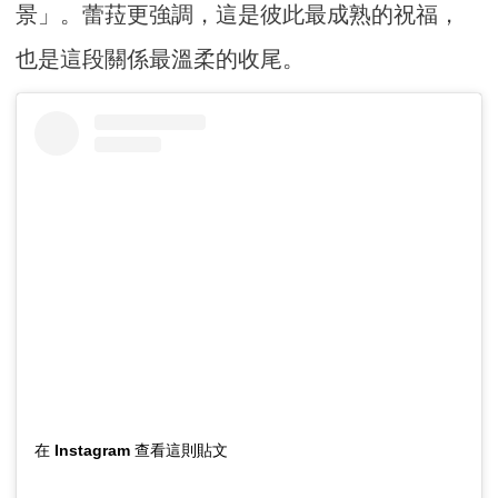
景」。蕾菈更強調，這是彼此最成熟的祝福，
也是這段關係最溫柔的收尾。
在 Instagram 查看這則貼文