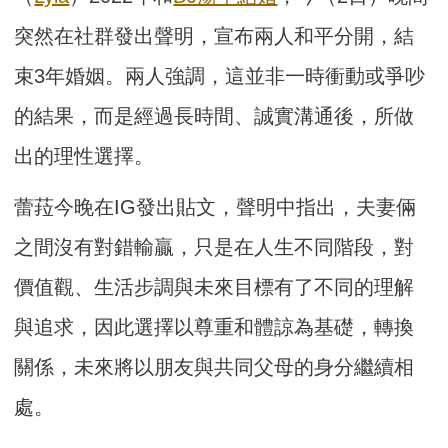
突然在社群發出聲明，宣布兩人和平分開，結
束3年婚姻。兩人強調，這並非一時衝動或爭吵
的結果，而是經過長時間、誠實溝通後，所做
出的理性選擇。
蕾菈今晚在IG發出貼文，聲明中指出，夫妻倆
之間沒有對錯輸贏，只是在人生不同階段，對
價值觀、生活步調與未來目標有了不同的理解
與追求，因此選擇以尊重和體諒為基礎，轉換
關係，未來將以朋友與共同父母的身分繼續相
處。