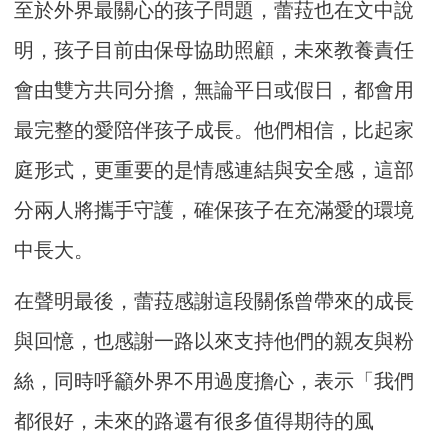
至於外界最關心的孩子問題，蕾菈也在文中說
明，孩子目前由保母協助照顧，未來教養責任
會由雙方共同分擔，無論平日或假日，都會用
最完整的愛陪伴孩子成長。他們相信，比起家
庭形式，更重要的是情感連結與安全感，這部
分兩人將攜手守護，確保孩子在充滿愛的環境
中長大。
在聲明最後，蕾菈感謝這段關係曾帶來的成長
與回憶，也感謝一路以來支持他們的親友與粉
絲，同時呼籲外界不用過度擔心，表示「我們
都很好，未來的路還有很多值得期待的風