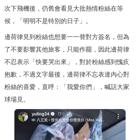
次下飛機後，仍舊會看見大批熱情粉絲在等
候，「明明不是特別的日子」。
邊荷律見到粉絲也想要一一替對方簽名，但為
了不要影響其他旅客，只能作罷，因此邊荷律
不忍表示「快要哭出來」，對於粉絲感到愧疚
抱歉，不過文字最後，邊荷律不忘表達內心對
粉絲的喜愛，直呼：「我愛你們」，喊話大家
球場見。