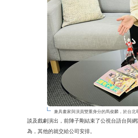
兼具畫家與演員雙重身分的馬俊麟，於台北
談及戲劇演出，前陣子剛結束了公視台語台與網
為，其他的就交給公司安排。