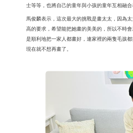
士等等，也將自己的童年與小孩的童年互相融合
馬俊麟表示，這次最大的挑戰是畫太太，因為太
高的要求，希望能把她畫的美美的，所以不時會
是順利地把一家人都畫好，連家裡的兩隻毛孩都
現在就不想再畫了。