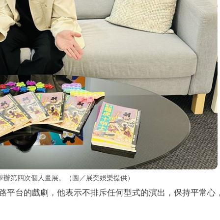
舉辦第四次個人畫展。（圖／展奕娛樂提供）
路平台的戲劇，他表示不排斥任何型式的演出，保持平常心