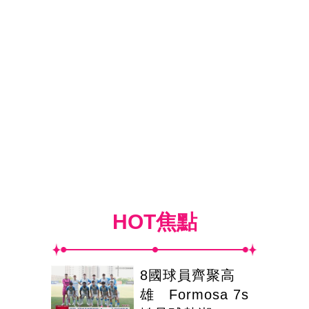
HOT焦點
8國球員齊聚高
雄 Formosa 7s