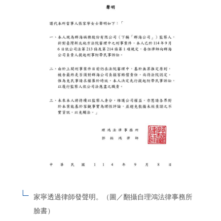
家寧透過律師發聲明。（圖／翻攝自理鴻法律事務所
臉書）