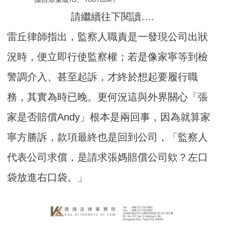
請繼續往下閱讀….
雷丘律師指出，監察人職責是一發現公司出狀
況時，便立即行使監察權；若是像家寧等到檢
警調介入、甚至起訴，才終於想起要履行職
務，其實為時已晚。更何況這與外界關心「張
家是否賠償Andy」根本是兩回事，因為就算家
寧方勝訴，款項最終也是回到公司，「監察人
代表公司求償，是請求張媽賠償公司欸？左口
袋放進右口袋。」