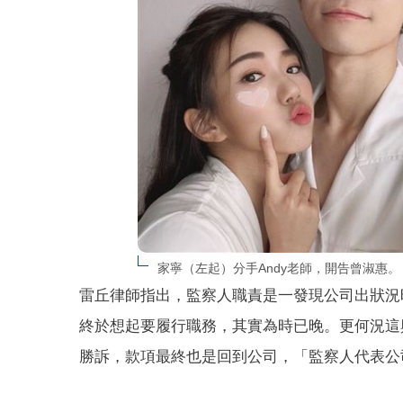
家寧（左起）分手Andy老師，開告曾淑惠。（
雷丘律師指出，監察人職責是一發現公司出狀況
終於想起要履行職務，其實為時已晚。更何況這
勝訴，款項最終也是回到公司，「監察人代表公