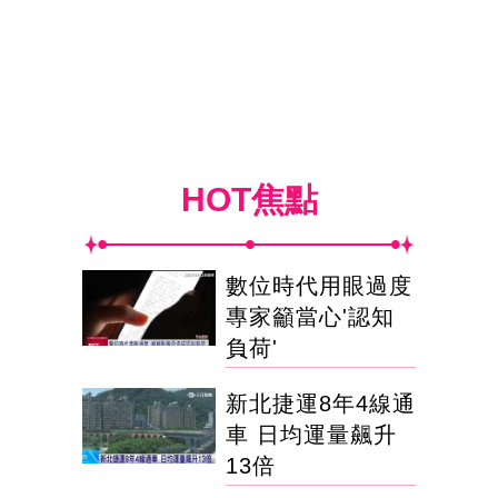
HOT焦點
數位時代用眼過度
專家籲當心'認知
負荷'
新北捷運8年4線通
車 日均運量飆升
13倍