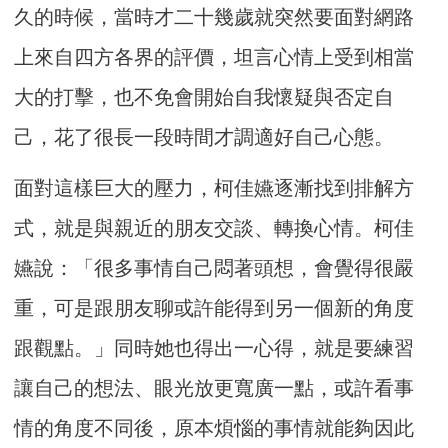
久的時候，當時才二十幾歲就突然要面對網路
上來自四方各界的評價，坦言心情上受到相當
大的打擊，也不免會開始自我懷疑與否定自
己，花了很長一段時間才調適好自己心態。
面對這樣巨大的壓力，柯佳嬿逐漸找到排解方
式，就是與親近的朋友交談、轉換心情。柯佳
嬿說：「很多事情自己悶著頭想，會覺得很嚴
重，可是跟朋友聊或許能得到另一個新的角度
跟觀點。」同時她也得出一心得，就是要練習
讓自己的想法、眼光放更寬廣一點，或許看事
情的角度不同後，原本煩惱的事情就能夠因此