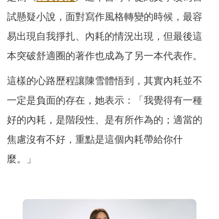
試懸疑小說，面對寫作風格轉變的時候，最容
易出現自我掙扎、內耗的情況出現，但最後這
本突破舒適圈的著作也成為了另一本代表作。
這樣的心路歷程讓陳雪體悟到，其實內耗並不
一定是負面的存在，她表示：「我覺得有一種
好的內耗，是階段性、是有所作為的；適當的
焦慮沒有不好，重點是這個內耗帶給你什
麼。」