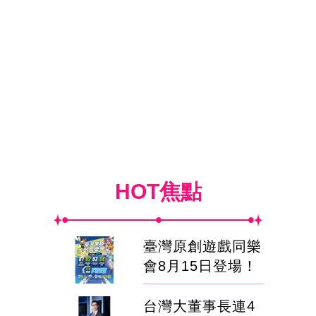
HOT焦點
臺灣原創遊戲同樂
會8月15日登場！
台灣大董事長連4