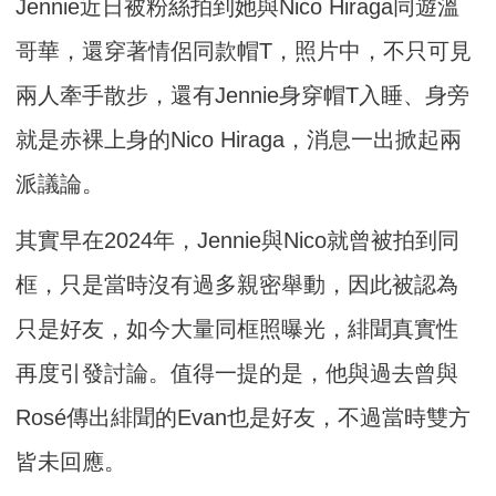
Jennie近日被粉絲拍到她與Nico Hiraga同遊溫
哥華，還穿著情侶同款帽T，照片中，不只可見
兩人牽手散步，還有Jennie身穿帽T入睡、身旁
就是赤裸上身的Nico Hiraga，消息一出掀起兩
派議論。
其實早在2024年，Jennie與Nico就曾被拍到同
框，只是當時沒有過多親密舉動，因此被認為
只是好友，如今大量同框照曝光，緋聞真實性
再度引發討論。值得一提的是，他與過去曾與
Rosé傳出緋聞的Evan也是好友，不過當時雙方
皆未回應。