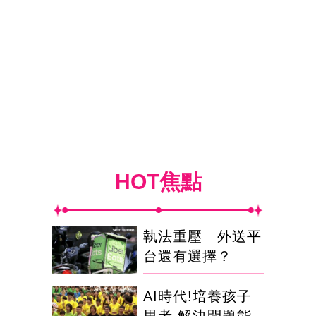
HOT焦點
執法重壓 外送平
台還有選擇？
AI時代!培養孩子