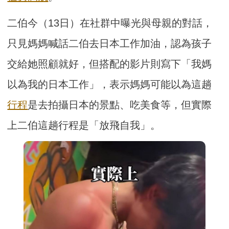
二伯今（13日）在社群中曝光與母親的對話，
只見媽媽喊話二伯去日本工作加油，認為孩子
交給她照顧就好，但搭配的影片則寫下「我媽
以為我的日本工作」，表示媽媽可能以為這趟
行程
是去拍攝日本的景點、吃美食等，但實際
上二伯這趟行程是「放飛自我」。