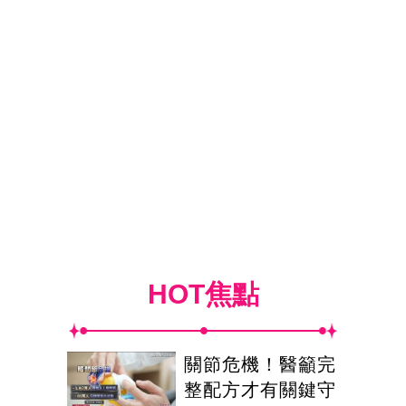
HOT焦點
關節危機！醫籲完
整配方才有關鍵守