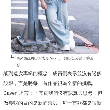
馬來西亞網紅3P成員Caven。（圖／記者趙于瑩攝
影）
談到這次專輯的概念，成員們表示並沒有過多
設限，而是將每一首作品視為全新的挑戰。
Caven 坦言：「其實我們沒有認真去思考，但
做專輯的目的是新的嘗試，每一首歌都是很新