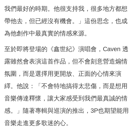
我們最好的時期。他很支持我，很多地方都想
帶他去，但已經沒有機會。」這份思念，也成
為他創作中最真實的情感來源。
至於即將登場的《鑫世紀》演唱會，Caven 透
露雖然會表演這首作品，但不會刻意營造煽情
氛圍，而是選擇用更開放、正面的心情來演
繹。他說：「不會特地搞得太悲傷，而是想用
音樂傳達釋懷，讓大家感受到我們最真誠的情
感。」隨著專輯與巡演的推出，3P也期望能用
音樂走進更多歌迷的心。