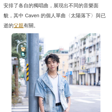
安排了各自的獨唱曲，展現出不同的音樂面
貌，其中 Caven 的個人單曲〈太陽落下〉與已
逝的
父親
有關。