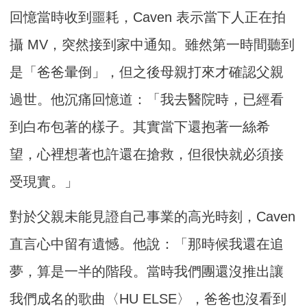
回憶當時收到噩耗，Caven 表示當下人正在拍
攝 MV，突然接到家中通知。雖然第一時間聽到
是「爸爸暈倒」，但之後母親打來才確認父親
過世。他沉痛回憶道：「我去醫院時，已經看
到白布包著的樣子。其實當下還抱著一絲希
望，心裡想著也許還在搶救，但很快就必須接
受現實。」
對於父親未能見證自己事業的高光時刻，Caven
直言心中留有遺憾。他說：「那時候我還在追
夢，算是一半的階段。當時我們團還沒推出讓
我們成名的歌曲〈HU ELSE〉，爸爸也沒看到