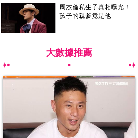
周杰倫私生子真相曝光！
孩子的親爹竟是他
大數據推薦