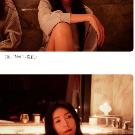
／Netflix提供）