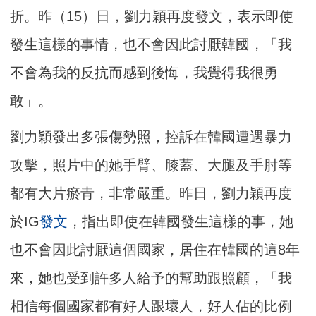
折。昨（15）日，劉力穎再度發文，表示即使
發生這樣的事情，也不會因此討厭韓國，「我
不會為我的反抗而感到後悔，我覺得我很勇
敢」。
劉力穎發出多張傷勢照，控訴在韓國遭遇暴力
攻擊，照片中的她手臂、膝蓋、大腿及手肘等
都有大片瘀青，非常嚴重。昨日，劉力穎再度
於IG
發文
，指出即使在韓國發生這樣的事，她
也不會因此討厭這個國家，居住在韓國的這8年
來，她也受到許多人給予的幫助跟照顧，「我
相信每個國家都有好人跟壞人，好人佔的比例