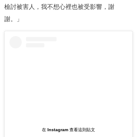
檢討被害人，我不想心裡也被受影響，謝
謝。」
在 Instagram 查看這則貼文