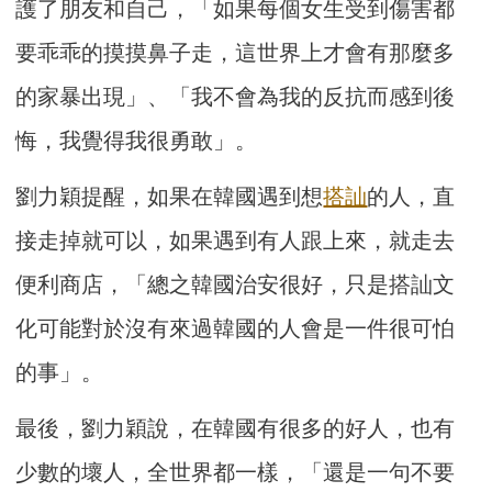
護了朋友和自己，「如果每個女生受到傷害都
要乖乖的摸摸鼻子走，這世界上才會有那麼多
的家暴出現」、「我不會為我的反抗而感到後
悔，我覺得我很勇敢」。
劉力穎提醒，如果在韓國遇到想
搭訕
的人，直
接走掉就可以，如果遇到有人跟上來，就走去
便利商店，「總之韓國治安很好，只是搭訕文
化可能對於沒有來過韓國的人會是一件很可怕
的事」。
最後，劉力穎說，在韓國有很多的好人，也有
少數的壞人，全世界都一樣，「還是一句不要