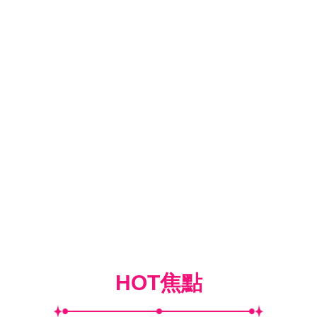
HOT焦點