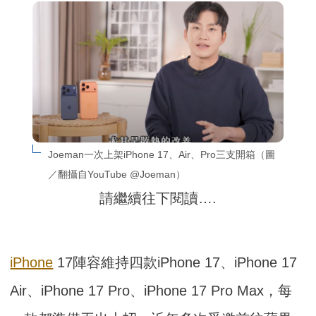
Joeman一次上架iPhone 17、Air、Pro三支開箱（圖
／翻攝自YouTube @Joeman）
請繼續往下閱讀….
iPhone
17陣容維持四款iPhone 17、iPhone 17
Air、iPhone 17 Pro、iPhone 17 Pro Max，每