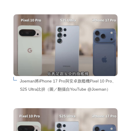
Joeman將iPhone 17 Pro與安卓旗艦機Pixel 10 Pro、
S25 Ultra比拚（圖／翻攝自YouTube @Joeman）