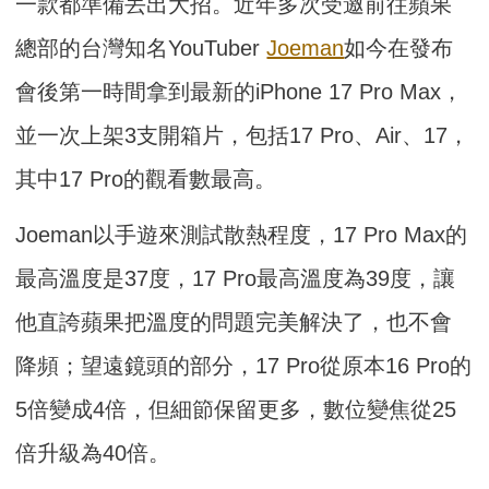
一款都準備丟出大招。近年多次受邀前往蘋果
總部的台灣知名YouTuber
Joeman
如今在發布
會後第一時間拿到最新的iPhone 17 Pro Max，
並一次上架3支開箱片，包括17 Pro、Air、17，
其中17 Pro的觀看數最高。
Joeman以手遊來測試散熱程度，17 Pro Max的
最高溫度是37度，17 Pro最高溫度為39度，讓
他直誇蘋果把溫度的問題完美解決了，也不會
降頻；望遠鏡頭的部分，17 Pro從原本16 Pro的
5倍變成4倍，但細節保留更多，數位變焦從25
倍升級為40倍。