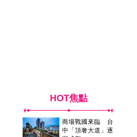
HOT焦點
商場戰國來臨 台
中「頂奢大道」逐