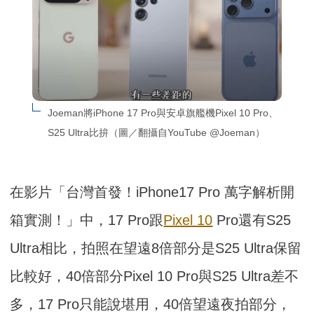
Joeman將iPhone 17 Pro與安卓旗艦機Pixel 10 Pro、
S25 Ultra比拚（圖／翻攝自YouTube @Joeman）
在影片「台灣首發！iPhone17 Pro 萬字解析開
箱實測！」中，17 Pro跟
Pixel 10
Pro還有S25
Ultra相比，拍照在望遠8倍部分是S25 Ultra保留
比較好，40倍部分Pixel 10 Pro與S25 Ultra差不
多，17 Pro只能說堪用，40倍望遠夜拍部分，