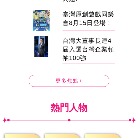
臺灣原創遊戲同樂
會8月15日登場！
台灣大董事長連4
屆入選台灣企業領
袖100強
更多焦點+
熱門人物