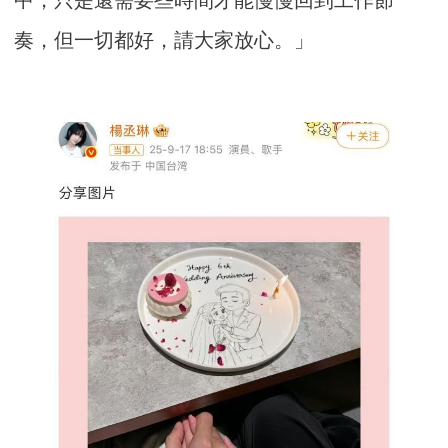
奏，但一切都好，請大家放心。」