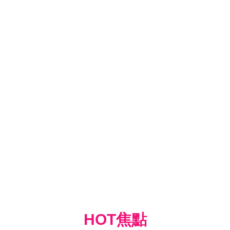
HOT焦點