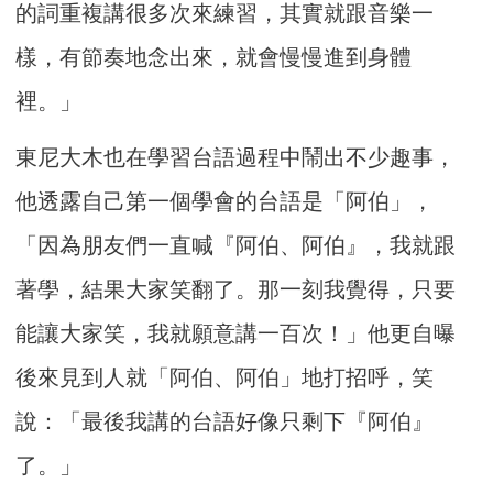
的詞重複講很多次來練習，其實就跟音樂一
樣，有節奏地念出來，就會慢慢進到身體
裡。」
東尼大木也在學習台語過程中鬧出不少趣事，
他透露自己第一個學會的台語是「阿伯」，
「因為朋友們一直喊『阿伯、阿伯』，我就跟
著學，結果大家笑翻了。那一刻我覺得，只要
能讓大家笑，我就願意講一百次！」他更自曝
後來見到人就「阿伯、阿伯」地打招呼，笑
說：「最後我講的台語好像只剩下『阿伯』
了。」