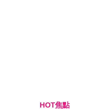
HOT焦點