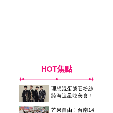
HOT焦點
理想混蛋號召粉絲
跨海追星吃美食！
芒果自由！台南14