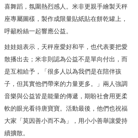
喜舞蹈，氛圍熱烈感人。米非更親手繪製天秤
座專屬圖樣，製作成限量貼紙貼在餅乾罐上，
呼籲粉絲一起響應公益。
娃娃姐表示，天秤座愛好和平，也代表要把愛
散播出去；米非則認為公益不是單向付出，而
是互相給予，「很多人以為我們是在陪伴孩
子，但其實他們帶來的力量更多。」兩人強調
音樂與公益皆是能量的傳遞，期盼社會用更柔
軟的眼光看待唐寶寶。活動最後，他們也祝福
大家「莫因善小而不為」，用小小善舉讓愛持
續擴散。