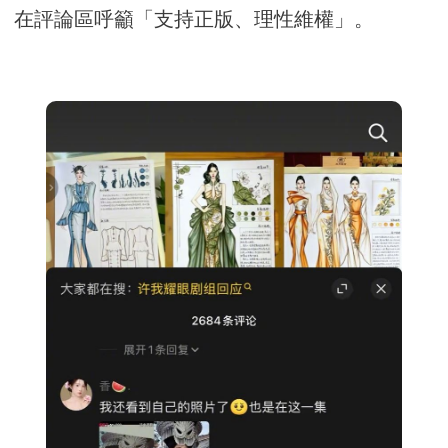
在評論區呼籲「支持正版、理性維權」。