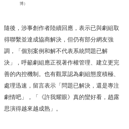
博）
隨後，涉事創作者陸續回應，表示已與劇組取
得聯繫並達成協商解決，但仍有部分網友強
調，「個別案例和解不代表系統問題已解
決」，呼籲劇組應正視著作權管理、建立更完
善的內控機制。也有觀眾認為劇組態度積極、
處理迅速，留言表示「問題已解決，還是專注
劇情吧」，「《許我耀眼》真的蠻好看，趙露
思演得越來越成熟」。