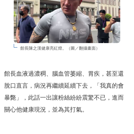
館長陳之漢健康亮紅燈。（圖／翻攝畫面）
館長血液過濃稠、腦血管萎縮、胃疾，甚至還
脫口直言，病況再繼續延續下去，「我真的會
暴斃」，此話一出讓粉絲紛紛震驚不已，進而
關心他健康現況，並為其打氣。