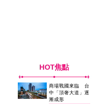
HOT焦點
商場戰國來臨 台
中「頂奢大道」逐
漸成形