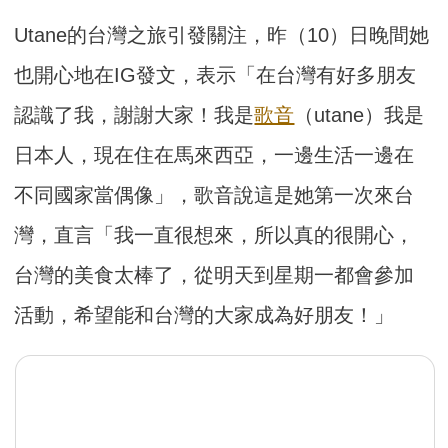
Utane的台灣之旅引發關注，昨（10）日晚間她
也開心地在IG發文，表示「在台灣有好多朋友
認識了我，謝謝大家！我是
歌音
（utane）我是
日本人，現在住在馬來西亞，一邊生活一邊在
不同國家當偶像」，歌音說這是她第一次來台
灣，直言「我一直很想來，所以真的很開心，
台灣的美食太棒了，從明天到星期一都會參加
活動，希望能和台灣的大家成為好朋友！」