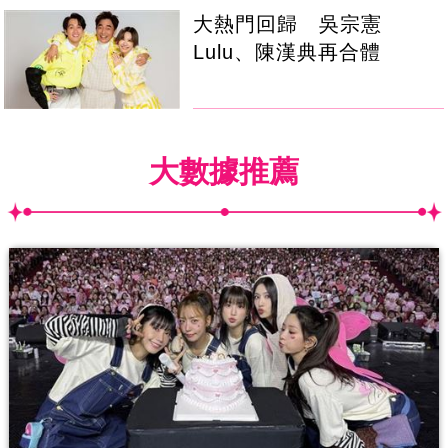
大熱門回歸 吳宗憲
Lulu、陳漢典再合體
大數據推薦