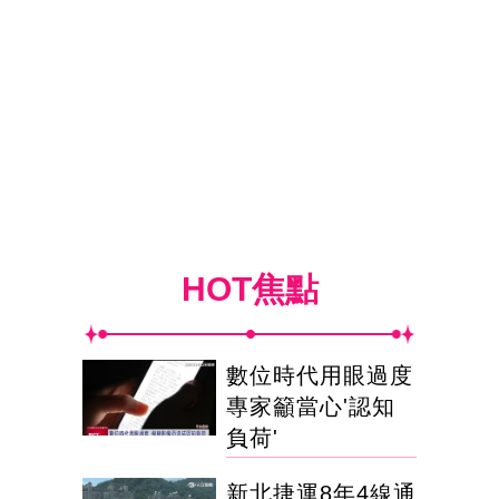
HOT焦點
數位時代用眼過度
專家籲當心'認知
負荷'
新北捷運8年4線通