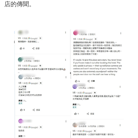
店的傳聞。