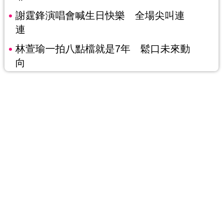
謝霆鋒演唱會喊生日快樂 全場尖叫連
連
林萱瑜一拍八點檔就是7年 鬆口未來動
向