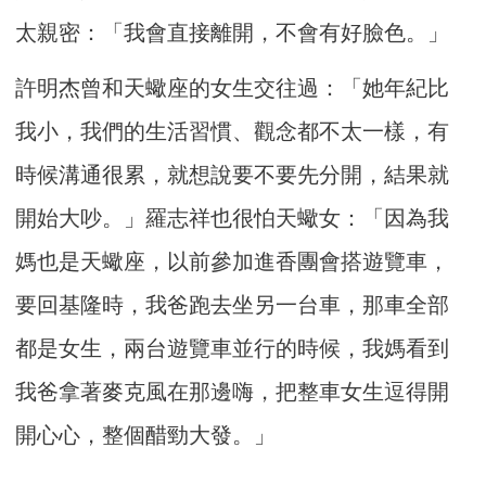
太親密：「我會直接離開，不會有好臉色。」
許明杰曾和天蠍座的女生交往過：「她年紀比
我小，我們的生活習慣、觀念都不太一樣，有
時候溝通很累，就想說要不要先分開，結果就
開始大吵。」羅志祥也很怕天蠍女：「因為我
媽也是天蠍座，以前參加進香團會搭遊覽車，
要回基隆時，我爸跑去坐另一台車，那車全部
都是女生，兩台遊覽車並行的時候，我媽看到
我爸拿著麥克風在那邊嗨，把整車女生逗得開
開心心，整個醋勁大發。」