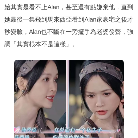
始其實是看不上Alan，甚至還有點嫌棄他，直到
她最後一集飛到馬來西亞看到Alan家豪宅之後才
秒變臉，Alan也不斷在一旁擺手為老婆發聲，強
調「其實根本不是這樣」。