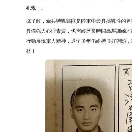
犯規」。
據了解，傘兵特戰部隊是陸軍中最具挑戰性的菁
具備強大心理素質，也需經歷長時間高壓訓練才
行動展現軍人精神，退伍多年仍維持良好體態，
材！」