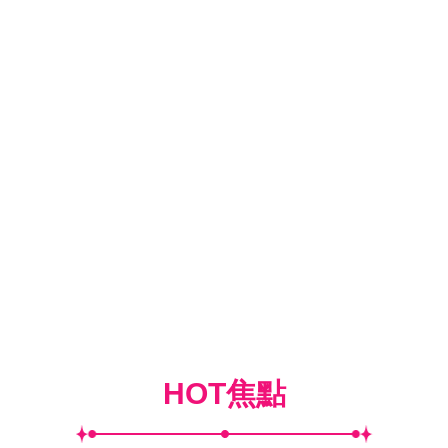
HOT焦點