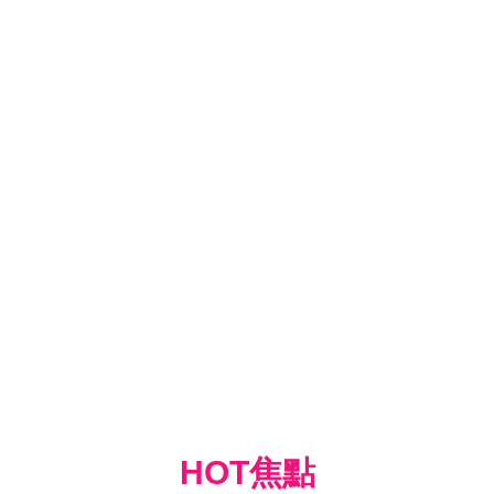
HOT焦點