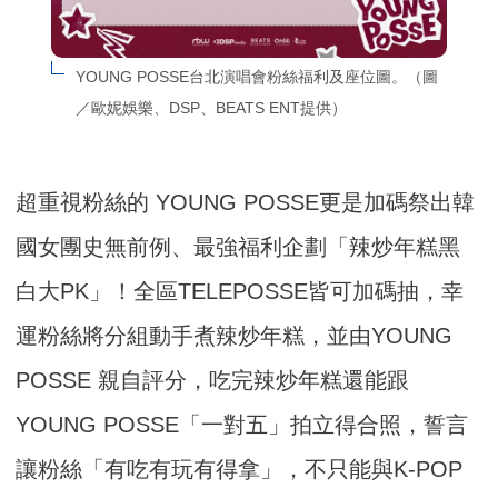
YOUNG POSSE台北演唱會粉絲福利及座位圖。（圖
／歐妮娛樂、DSP、BEATS ENT提供）
超重視粉絲的 YOUNG POSSE更是加碼祭出韓
國女團史無前例、最強福利企劃「辣炒年糕黑
白大PK」！全區TELEPOSSE皆可加碼抽，幸
運粉絲將分組動手煮辣炒年糕，並由YOUNG
POSSE 親自評分，吃完辣炒年糕還能跟
YOUNG POSSE「一對五」拍立得合照，誓言
讓粉絲「有吃有玩有得拿」，不只能與K-POP