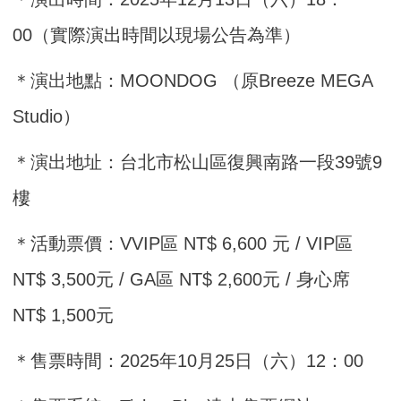
00（實際演出時間以現場公告為準）
＊演出地點：MOONDOG （原Breeze MEGA
Studio）
＊演出地址：台北市松山區復興南路一段39號9
樓
＊活動票價：VVIP區 NT$ 6,600 元 / VIP區
NT$ 3,500元 / GA區 NT$ 2,600元 / 身心席
NT$ 1,500元
＊售票時間：2025年10月25日（六）12：00