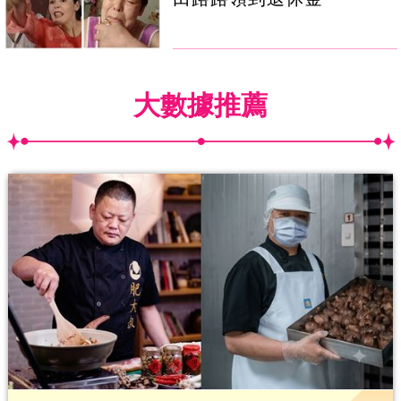
大數據推薦