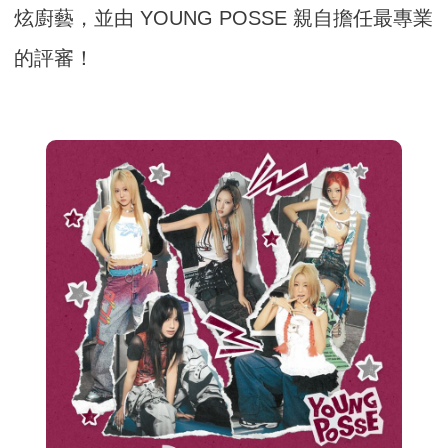
炫廚藝，並由 YOUNG POSSE 親自擔任最專業
的評審！