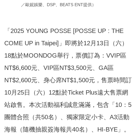
／歐妮娛樂、DSP、BEATS ENT提供）
「2025 YOUNG POSSE [POSSE UP : THE
COME UP in Taipei]」即將於12月13日（六）
18點於MOONDOG舉行，票價訂為：VVIP區
NT$6,600元、VIP區NT$3,500元、GA區
NT$2,600元、身心席NT$1,500元，售票時間訂
10月25日（六）12點於Ticket Plus遠大售票網
站啟售。本次活動福利誠意滿滿，包含「10：5
團體合照（共50名）、獨家限定小卡、A3活動
海報（隨機抽親簽海報共40名）、HI-BYE」。