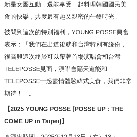
新星女團互動，還能享受一起料理韓國國民美
食的快樂，共度最有趣又親密的午餐時光。
被問到這次的特別福利，YOUNG POSSE興奮
表示：「我們在出道後就和台灣特別有緣份，
很高興這次終於可以帶著首場演唱會和台灣
TELEPOSSE見面，演唱會隔天還能和
TELEPOSSE一起盡情體驗韓式美食，我們非常
期待！」。
【2025 YOUNG POSSE [POSSE UP : THE
COME UP in Taipei]】
＊演出時間：2025年12月13日（六）18：