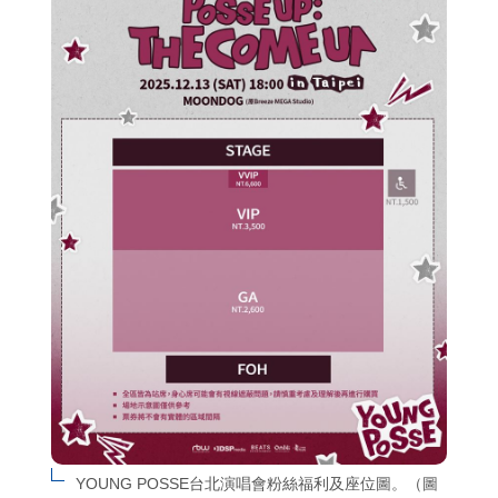
YOUNG POSSE台北演唱會粉絲福利及座位圖。（圖