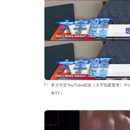
李大宇在YouTube頻道《大宇拍案驚奇
奇YT）