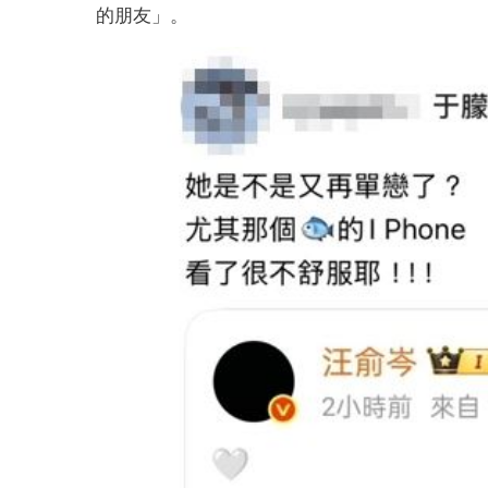
的朋友」。