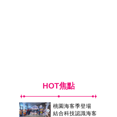
HOT焦點
桃園海客季登場
結合科技認識海客