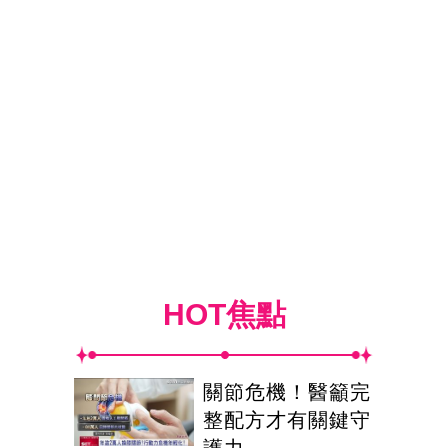
HOT焦點
關節危機！醫籲完
整配方才有關鍵守